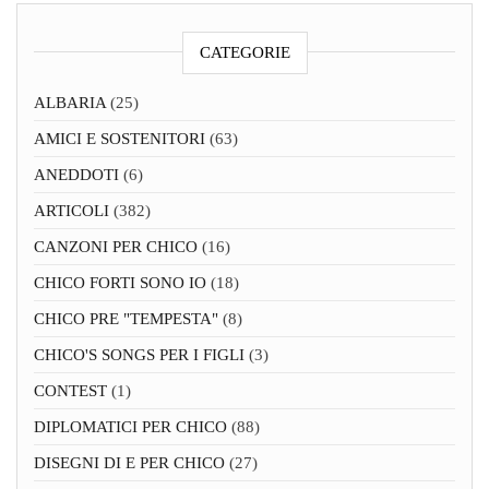
CATEGORIE
ALBARIA
(25)
AMICI E SOSTENITORI
(63)
ANEDDOTI
(6)
ARTICOLI
(382)
CANZONI PER CHICO
(16)
CHICO FORTI SONO IO
(18)
CHICO PRE "TEMPESTA"
(8)
CHICO'S SONGS PER I FIGLI
(3)
CONTEST
(1)
DIPLOMATICI PER CHICO
(88)
DISEGNI DI E PER CHICO
(27)