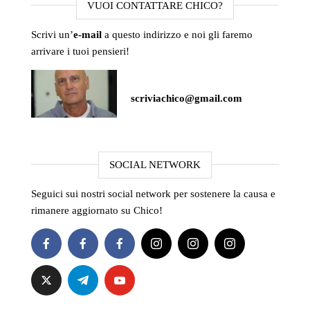
VUOI CONTATTARE CHICO?
Scrivi un’
e-mail
a questo indirizzo e noi gli faremo
arrivare i tuoi pensieri!
scriviachico@gmail.com
SOCIAL NETWORK
Seguici sui nostri social network per sostenere la causa e
rimanere aggiornato su Chico!