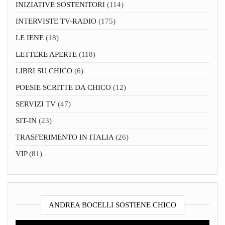
INIZIATIVE SOSTENITORI
(114)
INTERVISTE TV-RADIO
(175)
LE IENE
(18)
LETTERE APERTE
(118)
LIBRI SU CHICO
(6)
POESIE SCRITTE DA CHICO
(12)
SERVIZI TV
(47)
SIT-IN
(23)
TRASFERIMENTO IN ITALIA
(26)
VIP
(81)
ANDREA BOCELLI SOSTIENE CHICO