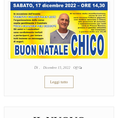
Di
.
Dicembre 15, 2022
Off
Leggi tutto