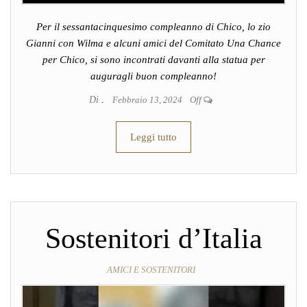
Per il sessantacinquesimo compleanno di Chico, lo zio
Gianni con Wilma e alcuni amici del Comitato Una Chance
per Chico, si sono incontrati davanti alla statua per
auguragli buon compleanno!
Di
.
Febbraio 13, 2024
Off
Leggi tutto
Sostenitori d’Italia
AMICI E SOSTENITORI