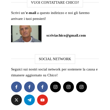
VUOI CONTATTARE CHICO?
Scrivi un’
e-mail
a questo indirizzo e noi gli faremo
arrivare i tuoi pensieri!
scriviachico@gmail.com
SOCIAL NETWORK
Seguici sui nostri social network per sostenere la causa e
rimanere aggiornato su Chico!