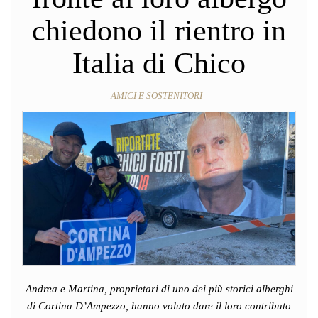
chiedono il rientro in
Italia di Chico
AMICI E SOSTENITORI
Andrea e Martina, proprietari di uno dei più storici alberghi
di Cortina D’Ampezzo, hanno voluto dare il loro contributo