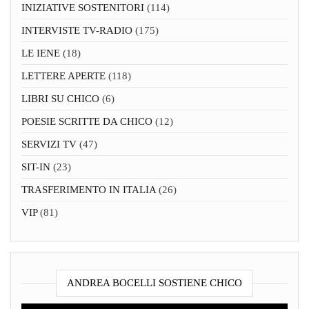
INIZIATIVE SOSTENITORI
(114)
INTERVISTE TV-RADIO
(175)
LE IENE
(18)
LETTERE APERTE
(118)
LIBRI SU CHICO
(6)
POESIE SCRITTE DA CHICO
(12)
SERVIZI TV
(47)
SIT-IN
(23)
TRASFERIMENTO IN ITALIA
(26)
VIP
(81)
ANDREA BOCELLI SOSTIENE CHICO