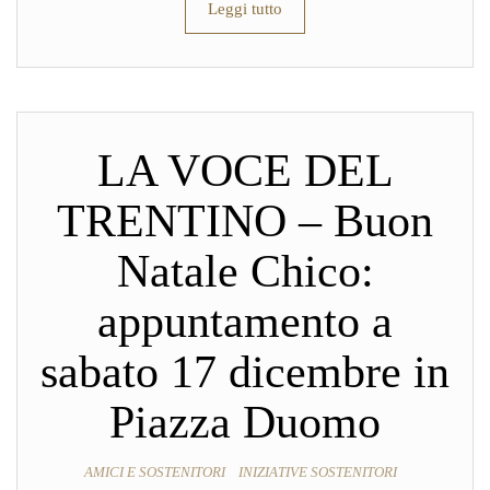
Leggi tutto
LA VOCE DEL
TRENTINO – Buon
Natale Chico:
appuntamento a
sabato 17 dicembre in
Piazza Duomo
AMICI E SOSTENITORI
INIZIATIVE SOSTENITORI