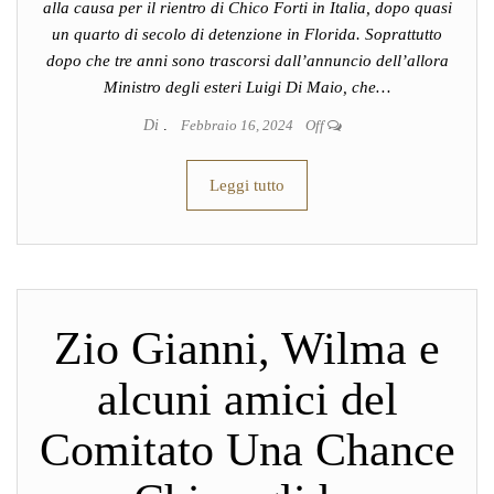
alla causa per il rientro di Chico Forti in Italia, dopo quasi
un quarto di secolo di detenzione in Florida. Soprattutto
dopo che tre anni sono trascorsi dall’annuncio dell’allora
Ministro degli esteri Luigi Di Maio, che…
Di
.
Febbraio 16, 2024
Off
Leggi tutto
Zio Gianni, Wilma e
alcuni amici del
Comitato Una Chance