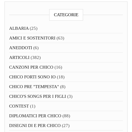
CATEGORIE
ALBARIA
(25)
AMICI E SOSTENITORI
(63)
ANEDDOTI
(6)
ARTICOLI
(382)
CANZONI PER CHICO
(16)
CHICO FORTI SONO IO
(18)
CHICO PRE "TEMPESTA"
(8)
CHICO'S SONGS PER I FIGLI
(3)
CONTEST
(1)
DIPLOMATICI PER CHICO
(88)
DISEGNI DI E PER CHICO
(27)