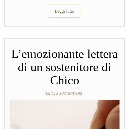
Leggi tutto
L’emozionante lettera
di un sostenitore di
Chico
AMICI E SOSTENITORI