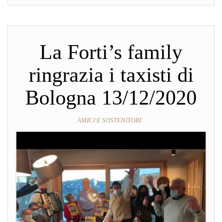
La Forti’s family
ringrazia i taxisti di
Bologna 13/12/2020
AMICI E SOSTENITORI