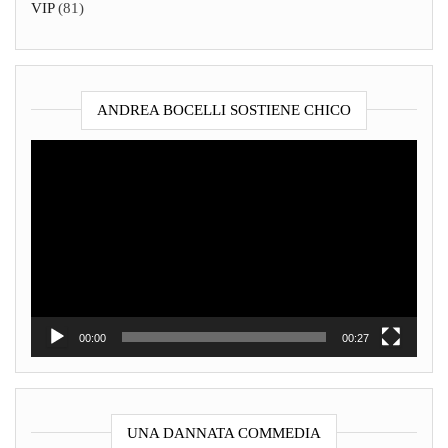
VIP
(81)
ANDREA BOCELLI SOSTIENE CHICO
Video
Player
00:00
00:27
UNA DANNATA COMMEDIA