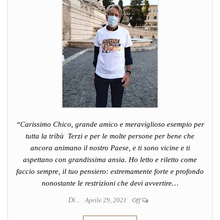
“Carissimo Chico, grande amico e meraviglioso esempio per
tutta la tribù Terzi e per le molte persone per bene che
ancora animano il nostro Paese, e ti sono vicine e ti
aspettano con grandissima ansia. Ho letto e riletto come
faccio sempre, il tuo pensiero: estremamente forte e profondo
nonostante le restrizioni che devi avvertire…
Di
.
Aprile 29, 2021
Off