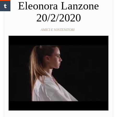
Eleonora Lanzone
20/2/2020
AMICI E SOSTENITORI