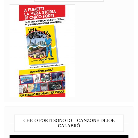
CHICO FORTI SONO IO – CANZONE DI JOE
CALABRÒ