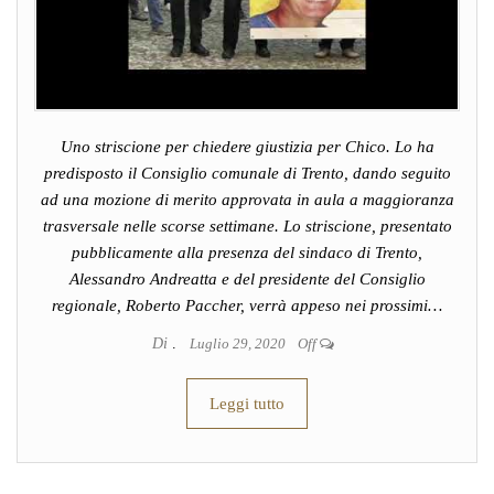
Uno striscione per chiedere giustizia per Chico. Lo ha
predisposto il Consiglio comunale di Trento, dando seguito
ad una mozione di merito approvata in aula a maggioranza
trasversale nelle scorse settimane. Lo striscione, presentato
pubblicamente alla presenza del sindaco di Trento,
Alessandro Andreatta e del presidente del Consiglio
regionale, Roberto Paccher, verrà appeso nei prossimi…
Di
.
Luglio 29, 2020
Off
Leggi tutto