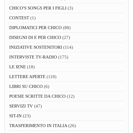
CHICO'S SONGS PER I FIGLI
(3)
CONTEST
(1)
DIPLOMATICI PER CHICO
(88)
DISEGNI DI E PER CHICO
(27)
INIZIATIVE SOSTENITORI
(114)
INTERVISTE TV-RADIO
(175)
LE IENE
(18)
LETTERE APERTE
(118)
LIBRI SU CHICO
(6)
POESIE SCRITTE DA CHICO
(12)
SERVIZI TV
(47)
SIT-IN
(23)
TRASFERIMENTO IN ITALIA
(26)