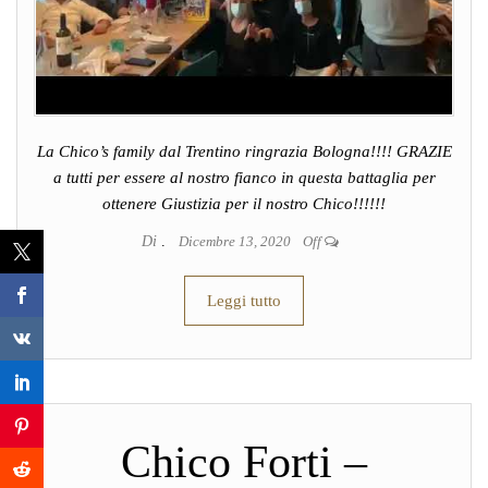
La Chico’s family dal Trentino ringrazia Bologna!!!! GRAZIE
a tutti per essere al nostro fianco in questa battaglia per
ottenere Giustizia per il nostro Chico!!!!!!
Di
.
Dicembre 13, 2020
Off
Leggi tutto
Chico Forti –