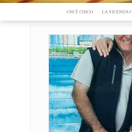
CHI È CHICO
LA VICENDA 