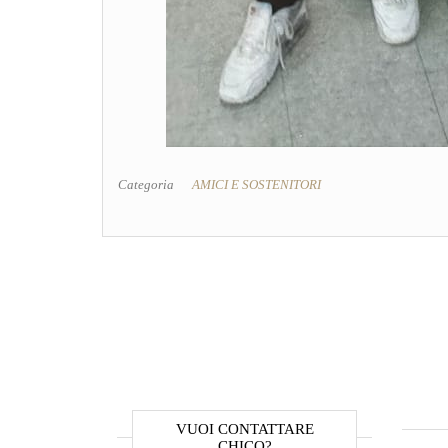
Categoria
AMICI E SOSTENITORI
VUOI CONTATTARE
CHICO?