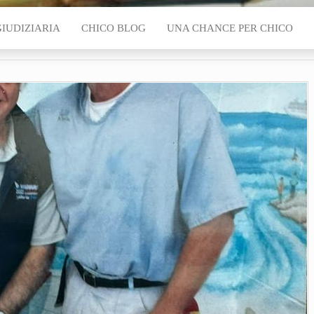
GIUDIZIARIA
CHICO BLOG
UNA CHANCE PER CHICO