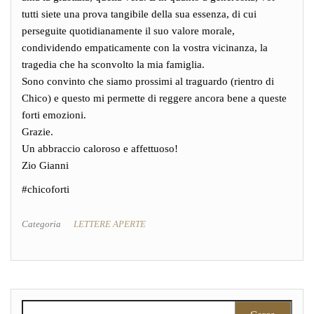
tutti siete una prova tangibile della sua essenza, di cui
perseguite quotidianamente il suo valore morale,
condividendo empaticamente con la vostra vicinanza, la
tragedia che ha sconvolto la mia famiglia.
Sono convinto che siamo prossimi al traguardo (rientro di
Chico) e questo mi permette di reggere ancora bene a queste
forti emozioni.
Grazie.
Un abbraccio caloroso e affettuoso!
Zio Gianni
#chicoforti
Categoria
LETTERE APERTE
Ricerca per: