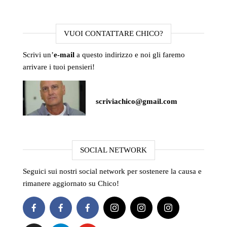
VUOI CONTATTARE CHICO?
Scrivi un’
e-mail
a questo indirizzo e noi gli faremo
arrivare i tuoi pensieri!
scriviachico@gmail.com
SOCIAL NETWORK
Seguici sui nostri social network per sostenere la causa e
rimanere aggiornato su Chico!