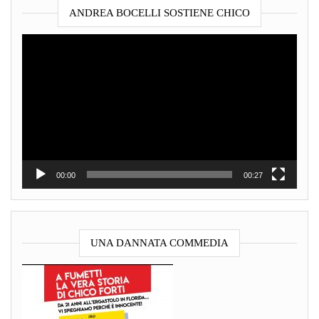
ANDREA BOCELLI SOSTIENE CHICO
Video
Player
00:00
00:27
UNA DANNATA COMMEDIA