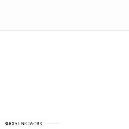
SOCIAL NETWORK