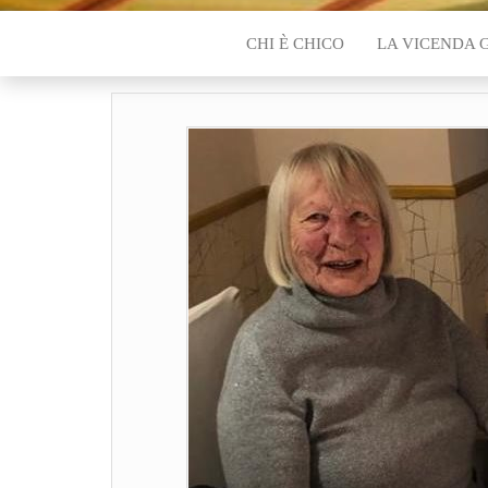
CHI È CHICO
LA VICENDA 