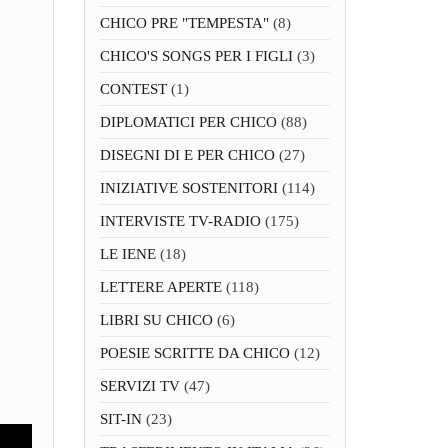
CHICO PRE "TEMPESTA"
(8)
CHICO'S SONGS PER I FIGLI
(3)
CONTEST
(1)
DIPLOMATICI PER CHICO
(88)
DISEGNI DI E PER CHICO
(27)
INIZIATIVE SOSTENITORI
(114)
INTERVISTE TV-RADIO
(175)
LE IENE
(18)
LETTERE APERTE
(118)
LIBRI SU CHICO
(6)
POESIE SCRITTE DA CHICO
(12)
SERVIZI TV
(47)
SIT-IN
(23)