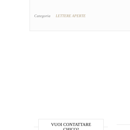
Categoria
LETTERE APERTE
VUOI CONTATTARE
CHICO?