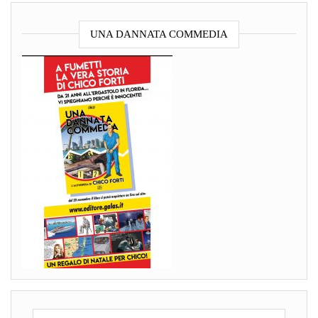
UNA DANNATA COMMEDIA