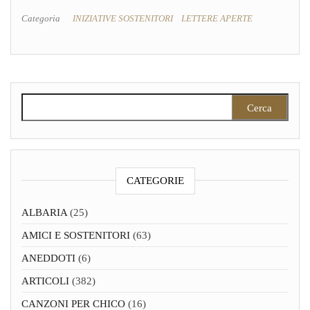
Categoria
INIZIATIVE SOSTENITORI
LETTERE APERTE
Ricerca per:
CATEGORIE
ALBARIA
(25)
AMICI E SOSTENITORI
(63)
ANEDDOTI
(6)
ARTICOLI
(382)
CANZONI PER CHICO
(16)