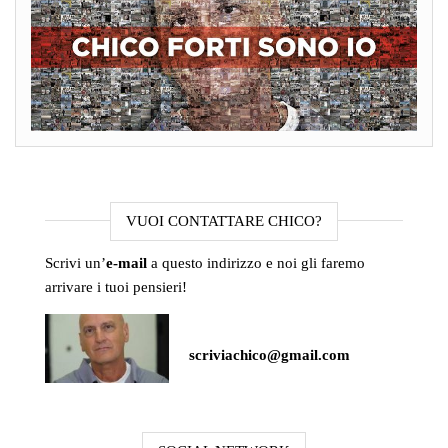
VUOI CONTATTARE CHICO?
Scrivi un’
e-mail
a questo indirizzo e noi gli faremo
arrivare i tuoi pensieri!
scriviachico@gmail.com