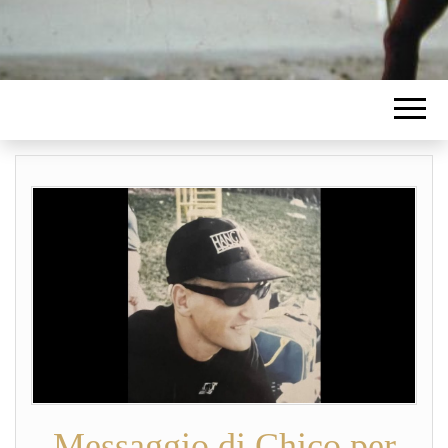
Messaggio di Chico per