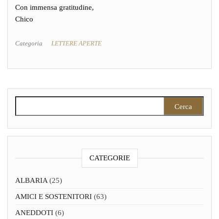
Con immensa gratitudine,
Chico
Categoria
LETTERE APERTE
Ricerca per:
CATEGORIE
ALBARIA
(25)
AMICI E SOSTENITORI
(63)
ANEDDOTI
(6)