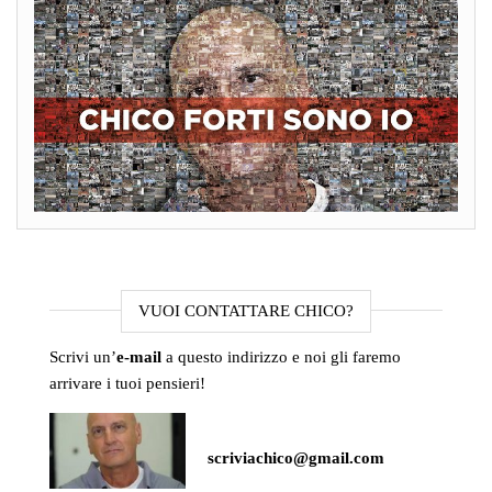
VUOI CONTATTARE CHICO?
Scrivi un’
e-mail
a questo indirizzo e noi gli faremo
arrivare i tuoi pensieri!
scriviachico@gmail.com