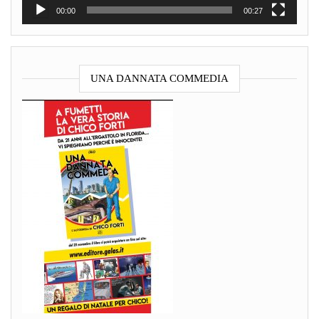
00:00
00:27
UNA DANNATA COMMEDIA