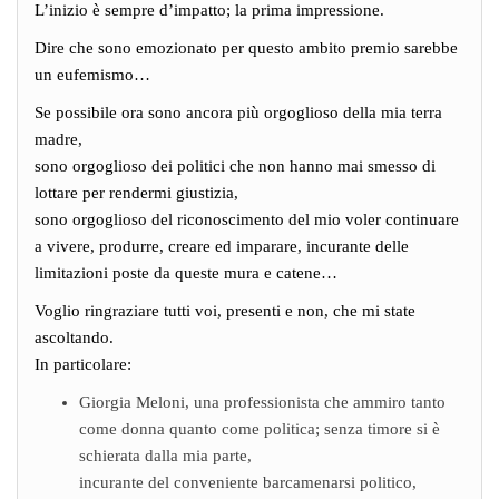
L’inizio è sempre d’impatto; la prima impressione.
Dire che sono emozionato per questo ambito premio sarebbe
un eufemismo…
Se possibile ora sono ancora più orgoglioso della mia terra
madre,
sono orgoglioso dei politici che non hanno mai smesso di
lottare per rendermi giustizia,
sono orgoglioso del riconoscimento del mio voler continuare
a vivere, produrre, creare ed imparare, incurante delle
limitazioni poste da queste mura e catene…
Voglio ringraziare tutti voi, presenti e non, che mi state
ascoltando.
In particolare:
Giorgia Meloni, una professionista che ammiro tanto
come donna quanto come politica; senza timore si è
schierata dalla mia parte,
incurante del conveniente barcamenarsi politico,