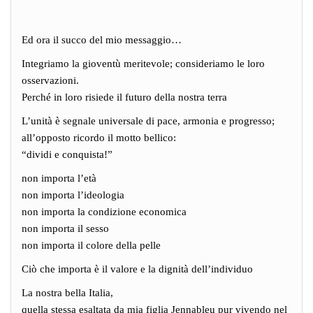
Ed ora il succo del mio messaggio…
Integriamo la gioventù meritevole; consideriamo le loro
osservazioni.
Perché in loro risiede il futuro della nostra terra
L’unità è segnale universale di pace, armonia e progresso;
all’opposto ricordo il motto bellico:
“dividi e conquista!”
non importa l’età
non importa l’ideologia
non importa la condizione economica
non importa il sesso
non importa il colore della pelle
Ciò che importa è il valore e la dignità dell’individuo
La nostra bella Italia,
quella stessa esaltata da mia figlia Jennableu pur vivendo nel