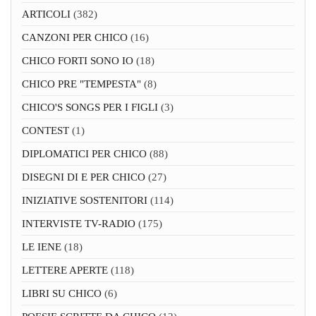
ARTICOLI
(382)
CANZONI PER CHICO
(16)
CHICO FORTI SONO IO
(18)
CHICO PRE "TEMPESTA"
(8)
CHICO'S SONGS PER I FIGLI
(3)
CONTEST
(1)
DIPLOMATICI PER CHICO
(88)
DISEGNI DI E PER CHICO
(27)
INIZIATIVE SOSTENITORI
(114)
INTERVISTE TV-RADIO
(175)
LE IENE
(18)
LETTERE APERTE
(118)
LIBRI SU CHICO
(6)