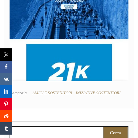
Categoria
AMICI E SOSTENITORI
INIZIATIVE SOSTENITORI
Ricerca per: