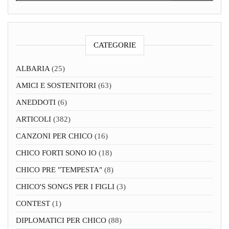
CATEGORIE
ALBARIA
(25)
AMICI E SOSTENITORI
(63)
ANEDDOTI
(6)
ARTICOLI
(382)
CANZONI PER CHICO
(16)
CHICO FORTI SONO IO
(18)
CHICO PRE "TEMPESTA"
(8)
CHICO'S SONGS PER I FIGLI
(3)
CONTEST
(1)
DIPLOMATICI PER CHICO
(88)