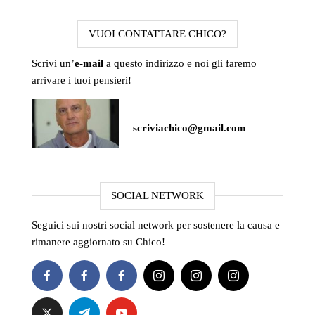
VUOI CONTATTARE CHICO?
Scrivi un’
e-mail
a questo indirizzo e noi gli faremo
arrivare i tuoi pensieri!
scriviachico@gmail.com
SOCIAL NETWORK
Seguici sui nostri social network per sostenere la causa e
rimanere aggiornato su Chico!