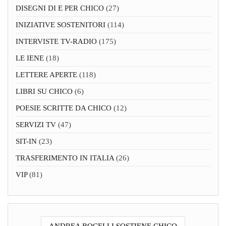
DISEGNI DI E PER CHICO
(27)
INIZIATIVE SOSTENITORI
(114)
INTERVISTE TV-RADIO
(175)
LE IENE
(18)
LETTERE APERTE
(118)
LIBRI SU CHICO
(6)
POESIE SCRITTE DA CHICO
(12)
SERVIZI TV
(47)
SIT-IN
(23)
TRASFERIMENTO IN ITALIA
(26)
VIP
(81)