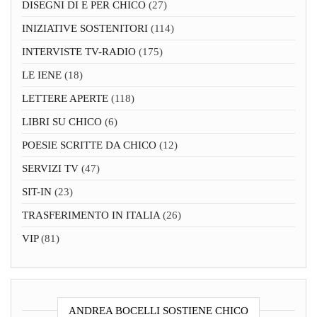
DISEGNI DI E PER CHICO
(27)
INIZIATIVE SOSTENITORI
(114)
INTERVISTE TV-RADIO
(175)
LE IENE
(18)
LETTERE APERTE
(118)
LIBRI SU CHICO
(6)
POESIE SCRITTE DA CHICO
(12)
SERVIZI TV
(47)
SIT-IN
(23)
TRASFERIMENTO IN ITALIA
(26)
VIP
(81)
ANDREA BOCELLI SOSTIENE CHICO