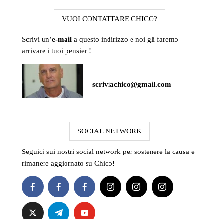
VUOI CONTATTARE CHICO?
Scrivi un’
e-mail
a questo indirizzo e noi gli faremo
arrivare i tuoi pensieri!
scriviachico@gmail.com
SOCIAL NETWORK
Seguici sui nostri social network per sostenere la causa e
rimanere aggiornato su Chico!