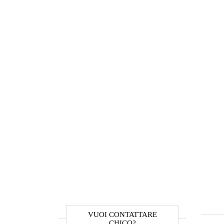
VUOI CONTATTARE
CHICO?