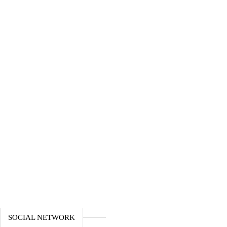
SOCIAL NETWORK