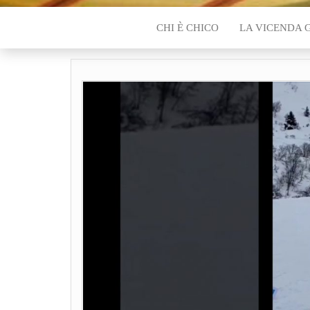
CHI È CHICO
LA VICENDA 