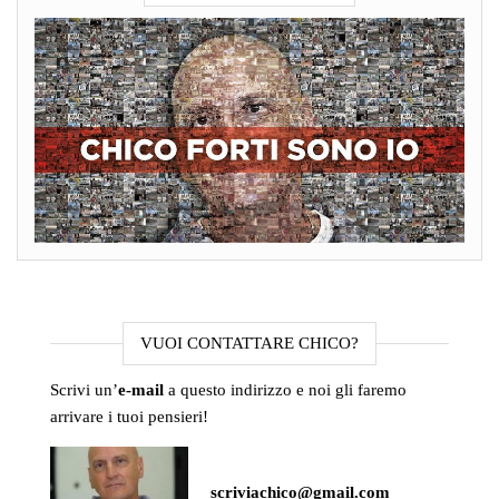
VUOI CONTATTARE CHICO?
Scrivi un’
e-mail
a questo indirizzo e noi gli faremo
arrivare i tuoi pensieri!
scriviachico@gmail.com