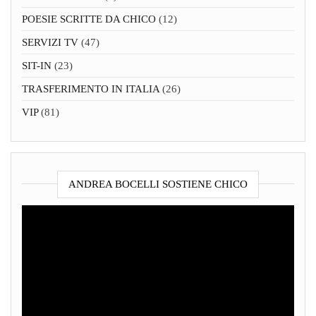
POESIE SCRITTE DA CHICO
(12)
SERVIZI TV
(47)
SIT-IN
(23)
TRASFERIMENTO IN ITALIA
(26)
VIP
(81)
ANDREA BOCELLI SOSTIENE CHICO
Video
Player