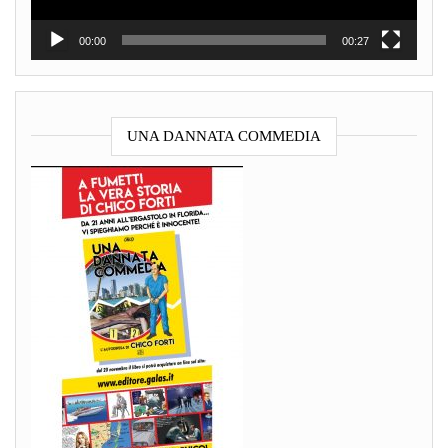
00:00
00:27
UNA DANNATA COMMEDIA