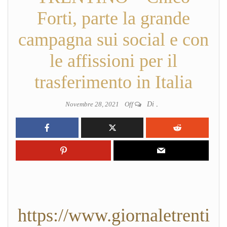
Forti, parte la grande
campagna sui social e con
le affissioni per il
trasferimento in Italia
Novembre 28, 2021
Off
Di
.
https://www.giornaletrenti