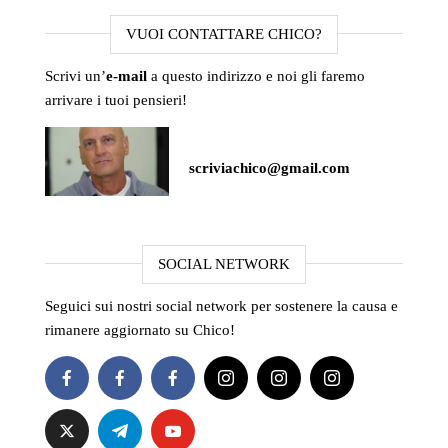
VUOI CONTATTARE CHICO?
Scrivi un’
e-mail
a questo indirizzo e noi gli faremo
arrivare i tuoi pensieri!
scriviachico@gmail.com
SOCIAL NETWORK
Seguici sui nostri social network per sostenere la causa e
rimanere aggiornato su Chico!