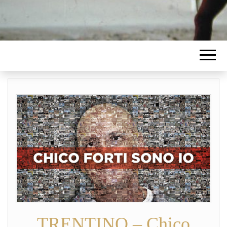
TRENTINO – Chico