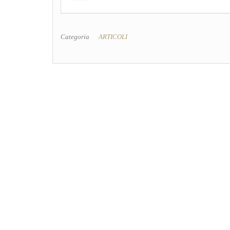
Categoria
ARTICOLI