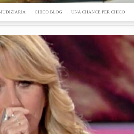
GIUDIZIARIA
CHICO BLOG
UNA CHANCE PER CHICO