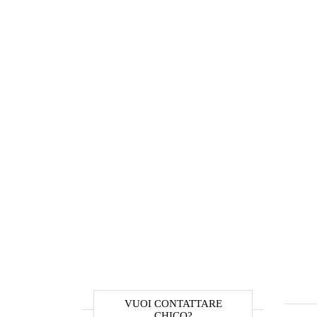
VUOI CONTATTARE
CHICO?