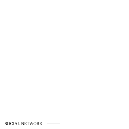
SOCIAL NETWORK