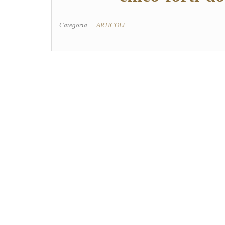
Categoria
ARTICOLI