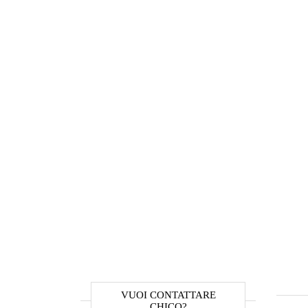
VUOI CONTATTARE
CHICO?