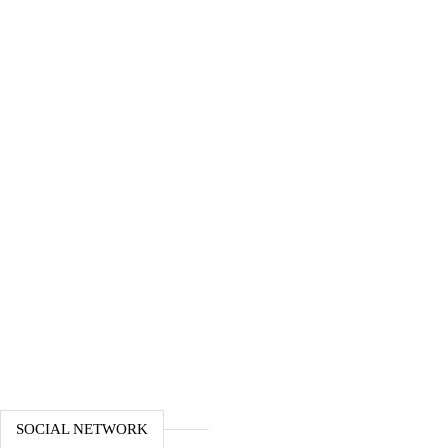
SOCIAL NETWORK