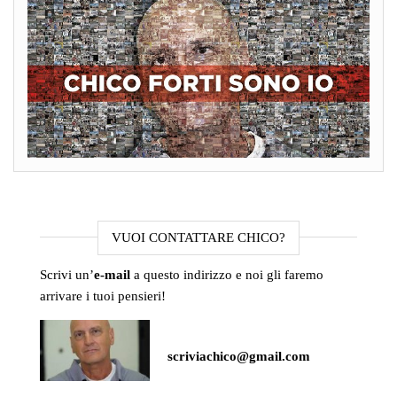
VUOI CONTATTARE CHICO?
Scrivi un’
e-mail
a questo indirizzo e noi gli faremo
arrivare i tuoi pensieri!
scriviachico@gmail.com