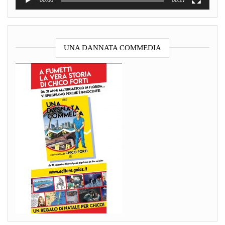
UNA DANNATA COMMEDIA