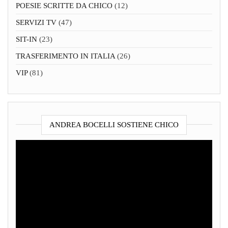
POESIE SCRITTE DA CHICO
(12)
SERVIZI TV
(47)
SIT-IN
(23)
TRASFERIMENTO IN ITALIA
(26)
VIP
(81)
ANDREA BOCELLI SOSTIENE CHICO
Video
Player