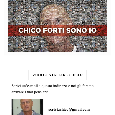
VUOI CONTATTARE CHICO?
Scrivi un’
e-mail
a questo indirizzo e noi gli faremo
arrivare i tuoi pensieri!
scriviachico@gmail.com