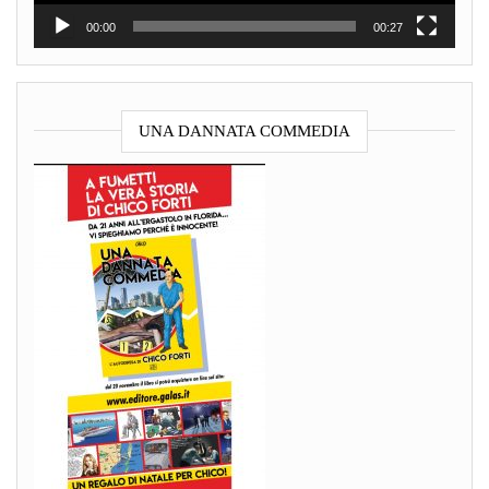
00:00
00:27
UNA DANNATA COMMEDIA