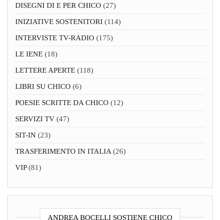
DISEGNI DI E PER CHICO
(27)
INIZIATIVE SOSTENITORI
(114)
INTERVISTE TV-RADIO
(175)
LE IENE
(18)
LETTERE APERTE
(118)
LIBRI SU CHICO
(6)
POESIE SCRITTE DA CHICO
(12)
SERVIZI TV
(47)
SIT-IN
(23)
TRASFERIMENTO IN ITALIA
(26)
VIP
(81)
ANDREA BOCELLI SOSTIENE CHICO