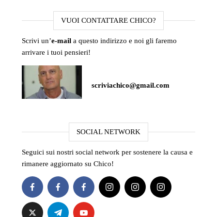
VUOI CONTATTARE CHICO?
Scrivi un’
e-mail
a questo indirizzo e noi gli faremo
arrivare i tuoi pensieri!
scriviachico@gmail.com
SOCIAL NETWORK
Seguici sui nostri social network per sostenere la causa e
rimanere aggiornato su Chico!