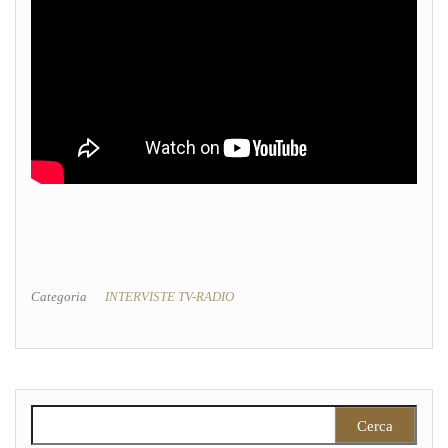
Categoria
INTERVISTE TV-RADIO
Ricerca per: