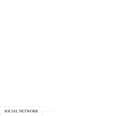
SOCIAL NETWORK