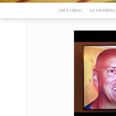
CHI È CHICO
LA VICENDA 