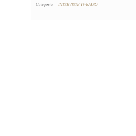
Categoria
INTERVISTE TV-RADIO