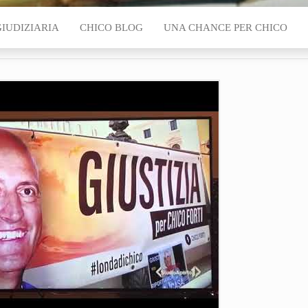
GIUDIZIARIA
CHICO BLOG
UNA CHANCE PER CHICO