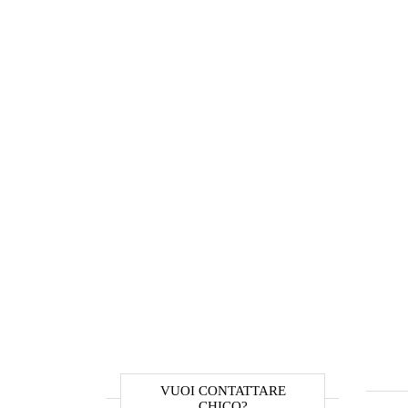
VUOI CONTATTARE
CHICO?