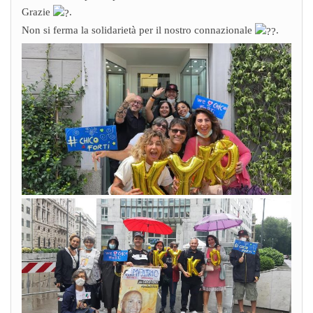
Grazie
.
Non si ferma la solidarietà per il nostro connazionale
.