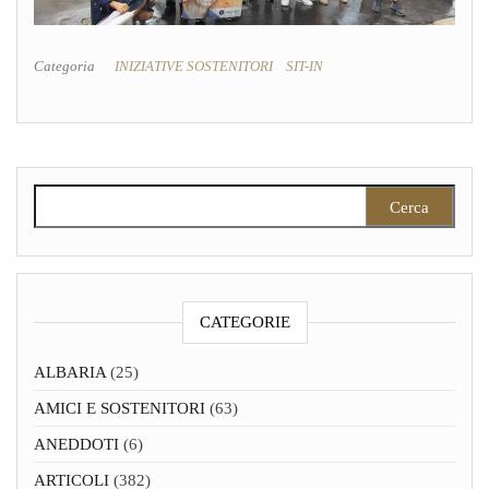
Categoria
INIZIATIVE SOSTENITORI
SIT-IN
Ricerca per:
CATEGORIE
ALBARIA
(25)
AMICI E SOSTENITORI
(63)
ANEDDOTI
(6)
ARTICOLI
(382)