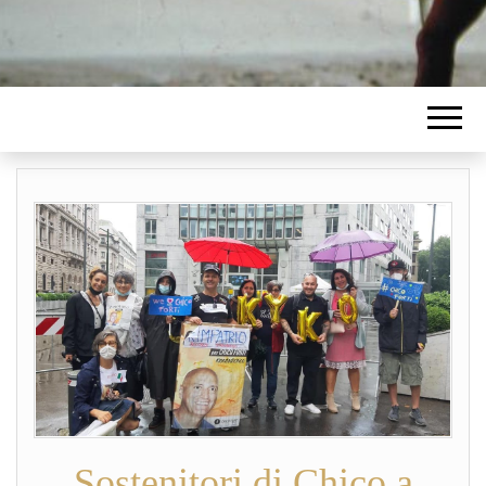
Sostenitori di Chico a