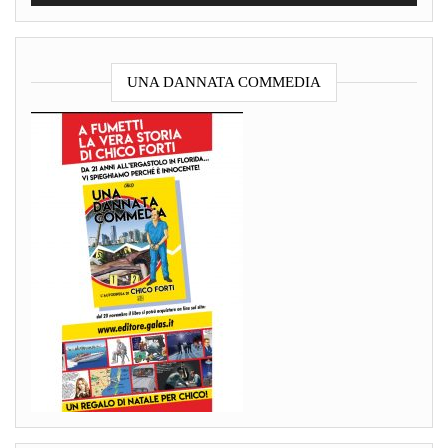
UNA DANNATA COMMEDIA