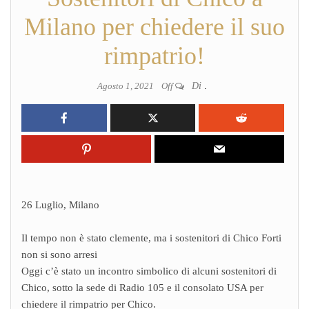
Milano per chiedere il suo
rimpatrio!
Agosto 1, 2021
Off
Di
.
26 Luglio, Milano
Il tempo non è stato clemente, ma i sostenitori di Chico Forti
non si sono arresi
Oggi c’è stato un incontro simbolico di alcuni sostenitori di
Chico, sotto la sede di Radio 105 e il consolato USA per
chiedere il rimpatrio per Chico.