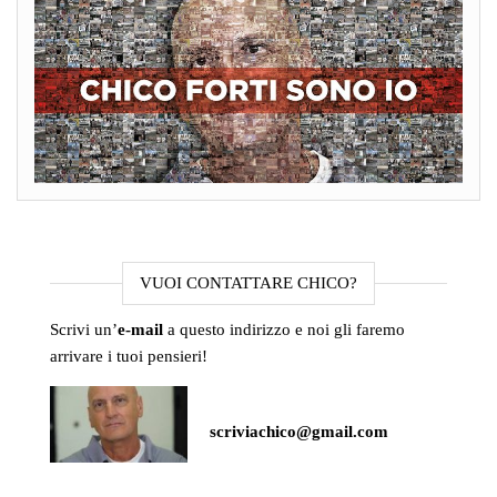
VUOI CONTATTARE CHICO?
Scrivi un’
e-mail
a questo indirizzo e noi gli faremo
arrivare i tuoi pensieri!
scriviachico@gmail.com