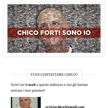
VUOI CONTATTARE CHICO?
Scrivi un’
e-mail
a questo indirizzo e noi gli faremo
arrivare i tuoi pensieri!
scriviachico@gmail.com