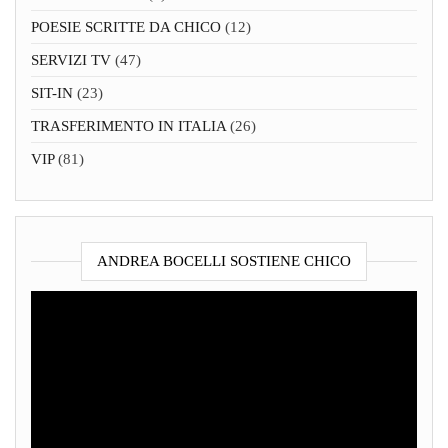
POESIE SCRITTE DA CHICO
(12)
SERVIZI TV
(47)
SIT-IN
(23)
TRASFERIMENTO IN ITALIA
(26)
VIP
(81)
ANDREA BOCELLI SOSTIENE CHICO
Video
Player