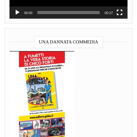
00:00
00:27
UNA DANNATA COMMEDIA