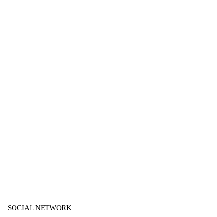
SOCIAL NETWORK