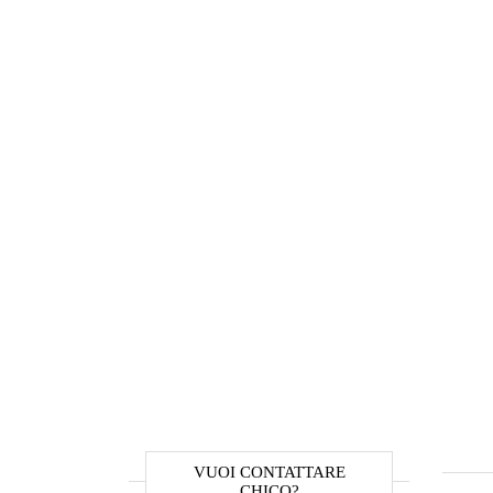
VUOI CONTATTARE
CHICO?