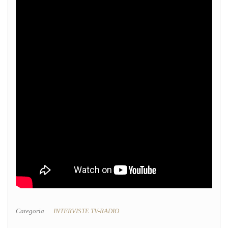
Categoria
INTERVISTE TV-RADIO