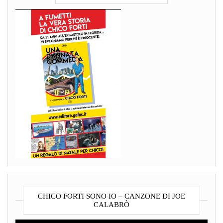
CHICO FORTI SONO IO – CANZONE DI JOE
CALABRÒ