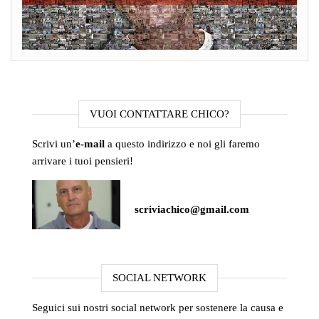
VUOI CONTATTARE CHICO?
Scrivi un’
e-mail
a questo indirizzo e noi gli faremo
arrivare i tuoi pensieri!
scriviachico@gmail.com
SOCIAL NETWORK
Seguici sui nostri social network per sostenere la causa e