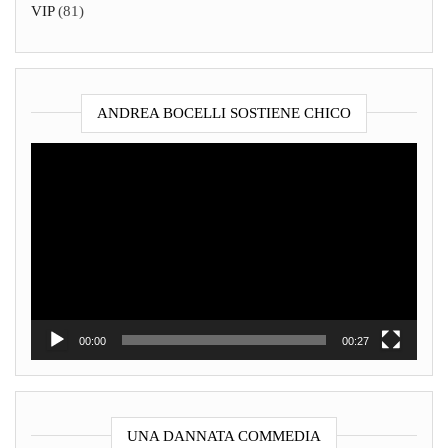
VIP
(81)
ANDREA BOCELLI SOSTIENE CHICO
Video
Player
00:00
00:27
UNA DANNATA COMMEDIA