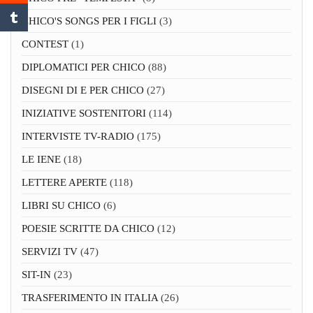
CHICO'S SONGS PER I FIGLI
(3)
CONTEST
(1)
DIPLOMATICI PER CHICO
(88)
DISEGNI DI E PER CHICO
(27)
INIZIATIVE SOSTENITORI
(114)
INTERVISTE TV-RADIO
(175)
LE IENE
(18)
LETTERE APERTE
(118)
LIBRI SU CHICO
(6)
POESIE SCRITTE DA CHICO
(12)
SERVIZI TV
(47)
SIT-IN
(23)
TRASFERIMENTO IN ITALIA
(26)