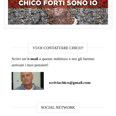
VUOI CONTATTARE CHICO?
Scrivi un’
e-mail
a questo indirizzo e noi gli faremo
arrivare i tuoi pensieri!
scriviachico@gmail.com
SOCIAL NETWORK