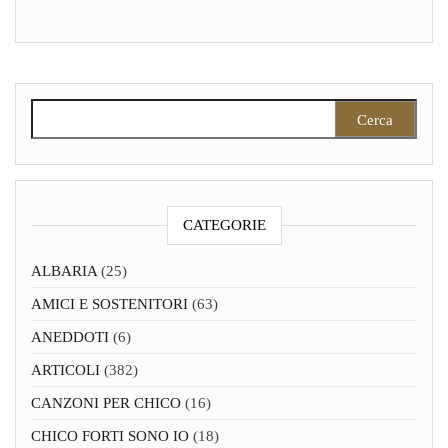
Ricerca per:
CATEGORIE
ALBARIA
(25)
AMICI E SOSTENITORI
(63)
ANEDDOTI
(6)
ARTICOLI
(382)
CANZONI PER CHICO
(16)
CHICO FORTI SONO IO
(18)