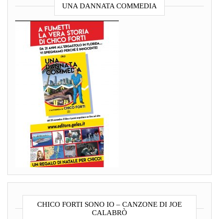
UNA DANNATA COMMEDIA
CHICO FORTI SONO IO – CANZONE DI JOE
CALABRÒ