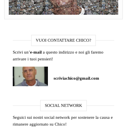
VUOI CONTATTARE CHICO?
Scrivi un’
e-mail
a questo indirizzo e noi gli faremo
arrivare i tuoi pensieri!
scriviachico@gmail.com
SOCIAL NETWORK
Seguici sui nostri social network per sostenere la causa e
rimanere aggiornato su Chico!