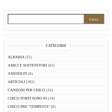
Ricerca per:
CATEGORIE
ALBARIA
(25)
AMICI E SOSTENITORI
(63)
ANEDDOTI
(6)
ARTICOLI
(382)
CANZONI PER CHICO
(16)
CHICO FORTI SONO IO
(18)
CHICO PRE "TEMPESTA"
(8)