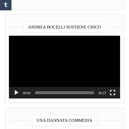
ANDREA BOCELLI SOSTIENE CHICO
Video
Player
00:00
00:27
UNA DANNATA COMMEDIA