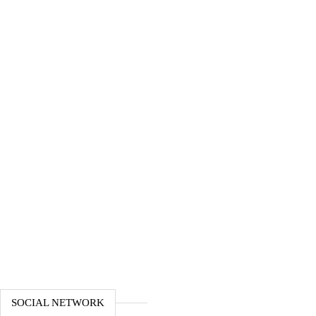
SOCIAL NETWORK