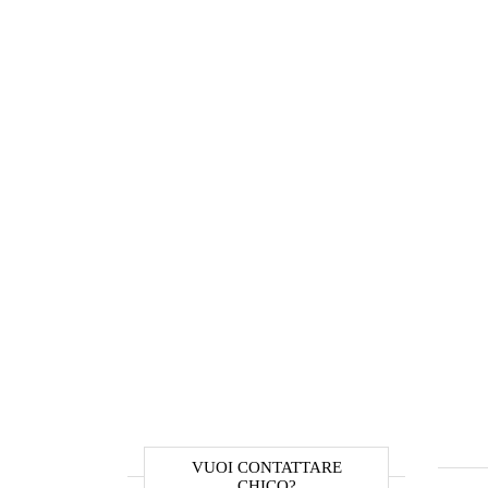
VUOI CONTATTARE
CHICO?