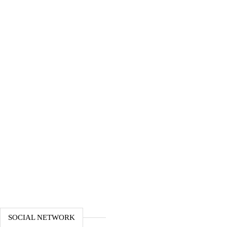
SOCIAL NETWORK