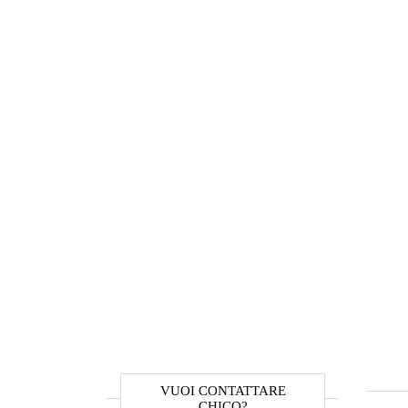
VUOI CONTATTARE
CHICO?