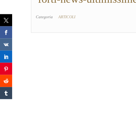
Categoria
ARTICOLI