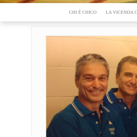
CHI È CHICO
LA VICENDA 