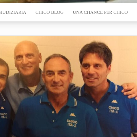
GIUDIZIARIA
CHICO BLOG
UNA CHANCE PER CHICO