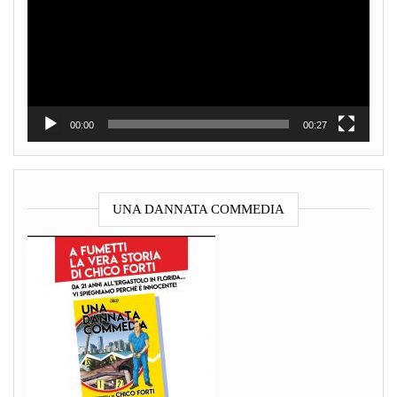
00:00
00:27
UNA DANNATA COMMEDIA