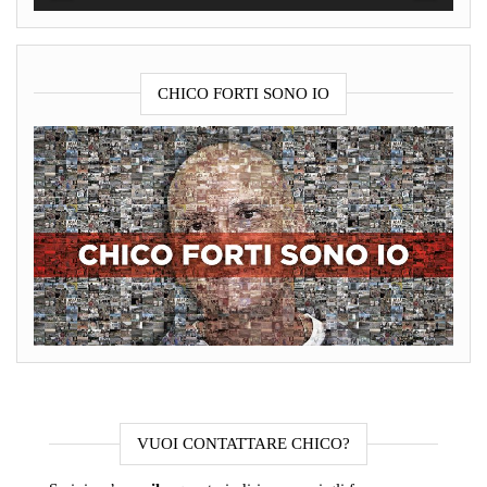
CHICO FORTI SONO IO
VUOI CONTATTARE CHICO?