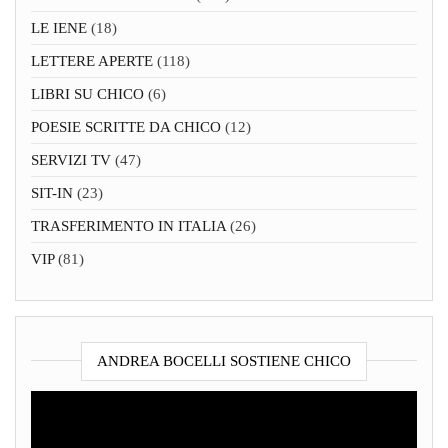
LE IENE
(18)
LETTERE APERTE
(118)
LIBRI SU CHICO
(6)
POESIE SCRITTE DA CHICO
(12)
SERVIZI TV
(47)
SIT-IN
(23)
TRASFERIMENTO IN ITALIA
(26)
VIP
(81)
ANDREA BOCELLI SOSTIENE CHICO
Video
Player