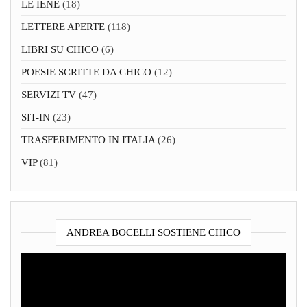
LE IENE
(18)
LETTERE APERTE
(118)
LIBRI SU CHICO
(6)
POESIE SCRITTE DA CHICO
(12)
SERVIZI TV
(47)
SIT-IN
(23)
TRASFERIMENTO IN ITALIA
(26)
VIP
(81)
ANDREA BOCELLI SOSTIENE CHICO
Video
Player