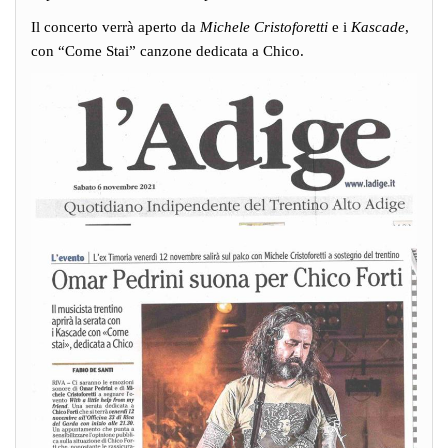
Il concerto verrà aperto da
Michele Cristoforetti
e i
Kascade
,
con “Come Stai” canzone dedicata a Chico.