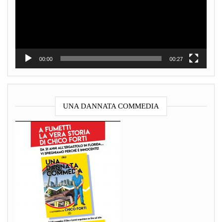
00:00
00:27
UNA DANNATA COMMEDIA