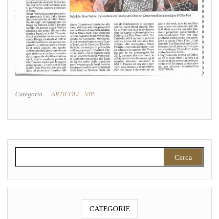
Categoria
ARTICOLI
VIP
Ricerca per:
CATEGORIE