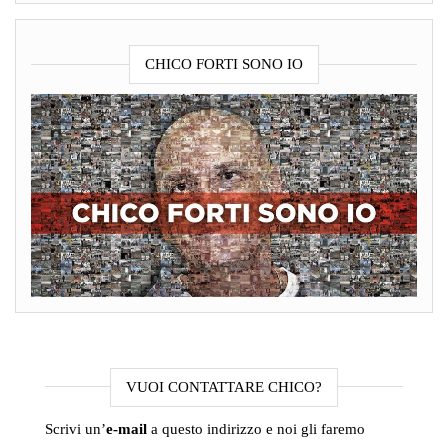
CHICO FORTI SONO IO
VUOI CONTATTARE CHICO?
Scrivi un’
e-mail
a questo indirizzo e noi gli faremo