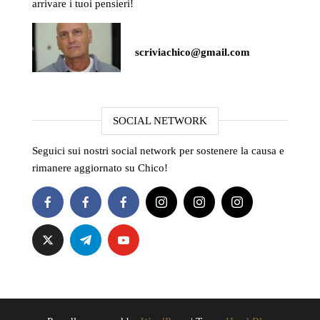
arrivare i tuoi pensieri!
scriviachico@gmail.com
SOCIAL NETWORK
Seguici sui nostri social network per sostenere la causa e
rimanere aggiornato su Chico!