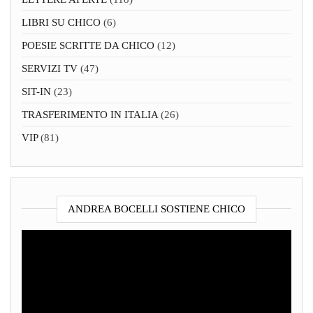
LIBRI SU CHICO
(6)
POESIE SCRITTE DA CHICO
(12)
SERVIZI TV
(47)
SIT-IN
(23)
TRASFERIMENTO IN ITALIA
(26)
VIP
(81)
ANDREA BOCELLI SOSTIENE CHICO
Video
Player