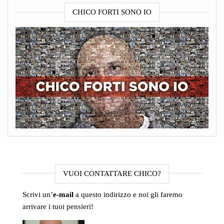
CHICO FORTI SONO IO
VUOI CONTATTARE CHICO?
Scrivi un’
e-mail
a questo indirizzo e noi gli faremo
arrivare i tuoi pensieri!