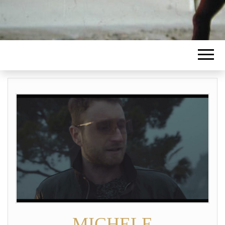
MICHELE