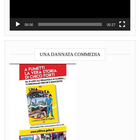
00:00
00:27
UNA DANNATA COMMEDIA