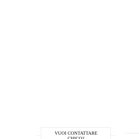
VUOI CONTATTARE
CHICO?