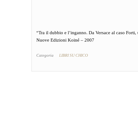
“Tra il dubbio e l’inganno. Da Versace al caso Forti
Nuove Edizioni Koiné – 2007
Categoria
LIBRI SU CHICO