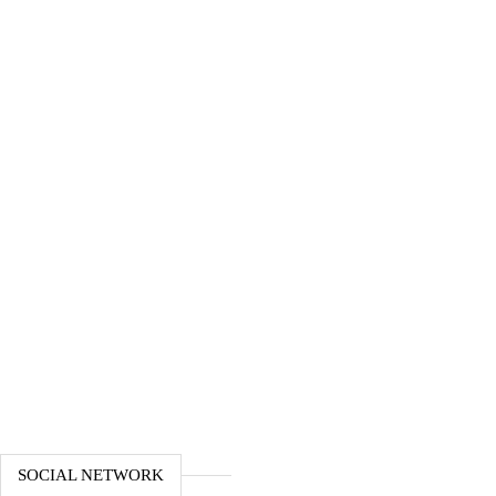
SOCIAL NETWORK