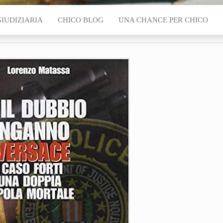
GIUDIZIARIA
CHICO BLOG
UNA CHANCE PER CHICO