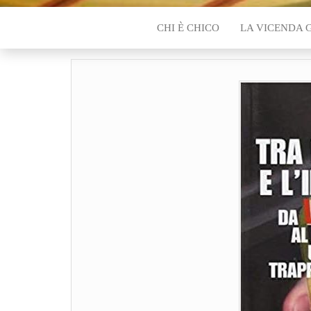
CHI È CHICO
LA VICENDA 