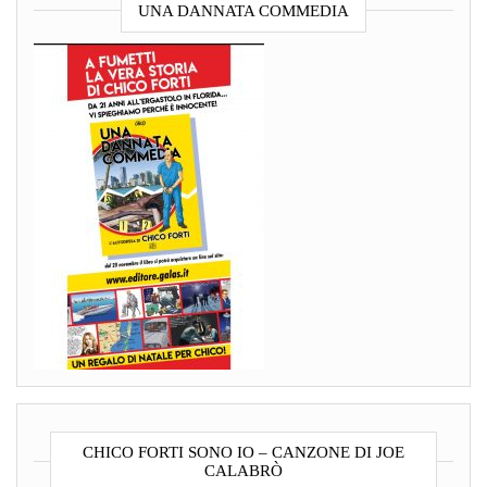
UNA DANNATA COMMEDIA
CHICO FORTI SONO IO – CANZONE DI JOE
CALABRÒ