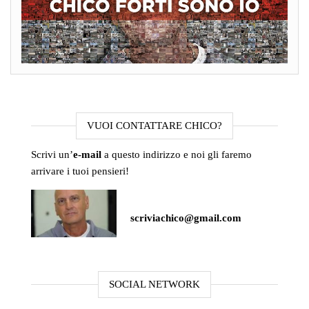
VUOI CONTATTARE CHICO?
Scrivi un’
e-mail
a questo indirizzo e noi gli faremo
arrivare i tuoi pensieri!
scriviachico@gmail.com
SOCIAL NETWORK