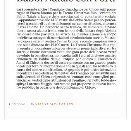
Categoria
INIZIATIVE SOSTENITORI