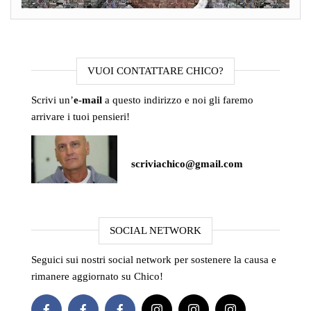
VUOI CONTATTARE CHICO?
Scrivi un’
e-mail
a questo indirizzo e noi gli faremo
arrivare i tuoi pensieri!
scriviachico@gmail.com
SOCIAL NETWORK
Seguici sui nostri social network per sostenere la causa e
rimanere aggiornato su Chico!