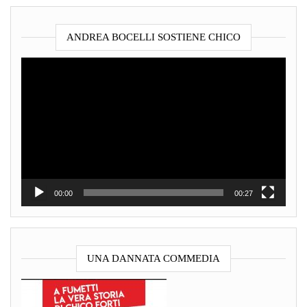
ANDREA BOCELLI SOSTIENE CHICO
Video
Player
00:00
00:27
UNA DANNATA COMMEDIA