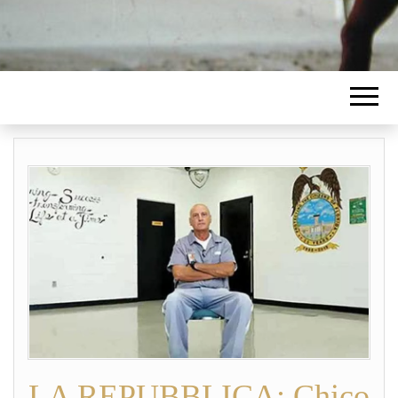
LA REPUBBLICA: Chico