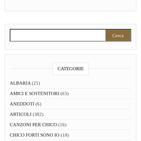
Ricerca per:
CATEGORIE
ALBARIA
(25)
AMICI E SOSTENITORI
(63)
ANEDDOTI
(6)
ARTICOLI
(382)
CANZONI PER CHICO
(16)
CHICO FORTI SONO IO
(18)