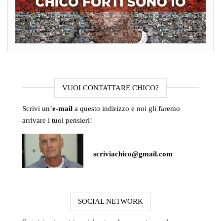
VUOI CONTATTARE CHICO?
Scrivi un’
e-mail
a questo indirizzo e noi gli faremo
arrivare i tuoi pensieri!
scriviachico@gmail.com
SOCIAL NETWORK