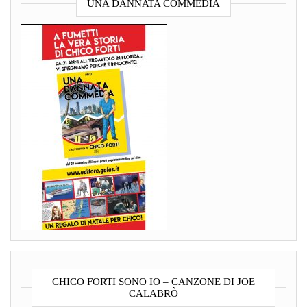
UNA DANNATA COMMEDIA
CHICO FORTI SONO IO – CANZONE DI JOE
CALABRÒ