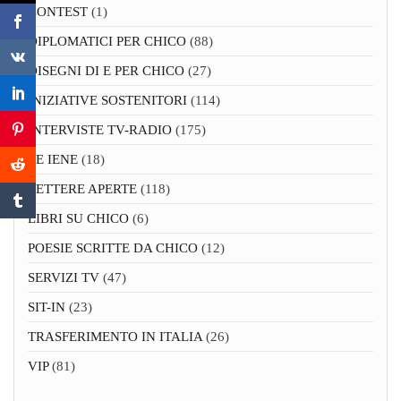
CONTEST
(1)
DIPLOMATICI PER CHICO
(88)
DISEGNI DI E PER CHICO
(27)
INIZIATIVE SOSTENITORI
(114)
INTERVISTE TV-RADIO
(175)
LE IENE
(18)
LETTERE APERTE
(118)
LIBRI SU CHICO
(6)
POESIE SCRITTE DA CHICO
(12)
SERVIZI TV
(47)
SIT-IN
(23)
TRASFERIMENTO IN ITALIA
(26)
VIP
(81)