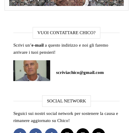
VUOI CONTATTARE CHICO?
Scrivi un’
e-mail
a questo indirizzo e noi gli faremo
arrivare i tuoi pensieri!
scriviachico@gmail.com
SOCIAL NETWORK
Seguici sui nostri social network per sostenere la causa e
rimanere aggiornato su Chico!