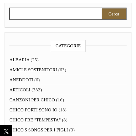
Ricerca per:
CATEGORIE
ALBARIA
(25)
AMICI E SOSTENITORI
(63)
ANEDDOTI
(6)
ARTICOLI
(382)
CANZONI PER CHICO
(16)
CHICO FORTI SONO IO
(18)
CHICO PRE "TEMPESTA"
(8)
CHICO'S SONGS PER I FIGLI
(3)