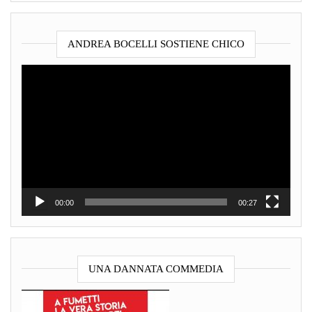
ANDREA BOCELLI SOSTIENE CHICO
Video
Player
00:00
00:27
UNA DANNATA COMMEDIA