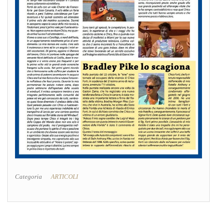
Categoria
ARTICOLI