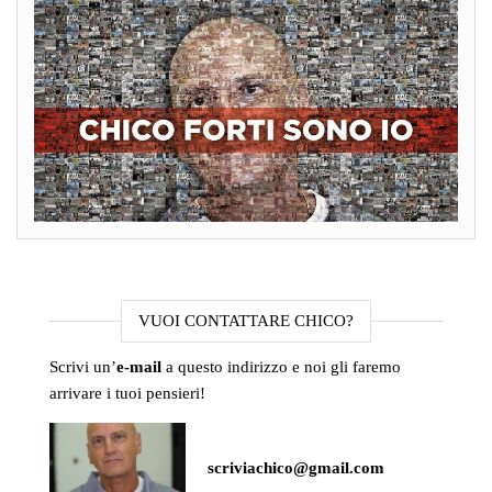
VUOI CONTATTARE CHICO?
Scrivi un’
e-mail
a questo indirizzo e noi gli faremo
arrivare i tuoi pensieri!
scriviachico@gmail.com