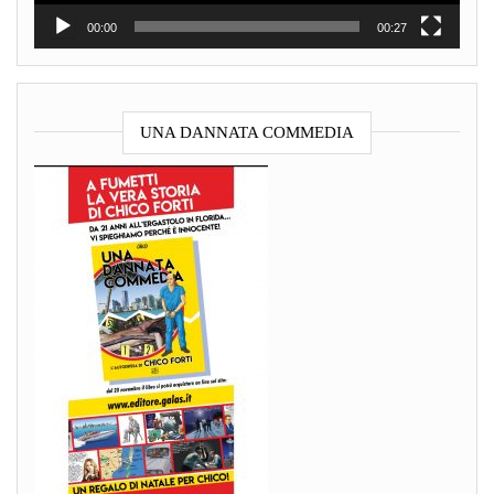
00:00
00:27
UNA DANNATA COMMEDIA