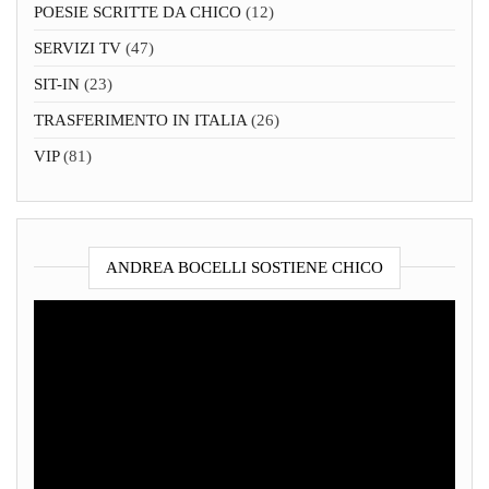
POESIE SCRITTE DA CHICO
(12)
SERVIZI TV
(47)
SIT-IN
(23)
TRASFERIMENTO IN ITALIA
(26)
VIP
(81)
ANDREA BOCELLI SOSTIENE CHICO
Video
Player