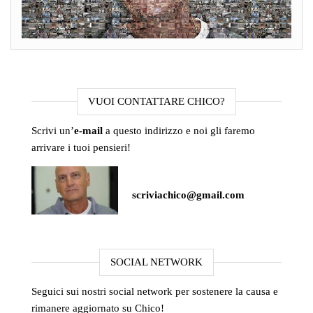
VUOI CONTATTARE CHICO?
Scrivi un’
e-mail
a questo indirizzo e noi gli faremo
arrivare i tuoi pensieri!
scriviachico@gmail.com
SOCIAL NETWORK
Seguici sui nostri social network per sostenere la causa e
rimanere aggiornato su Chico!