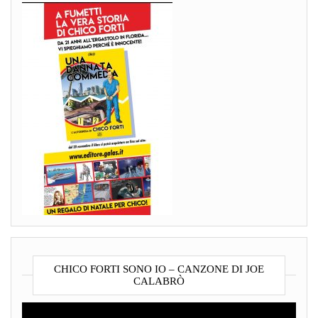
CHICO FORTI SONO IO – CANZONE DI JOE
CALABRÒ
Video