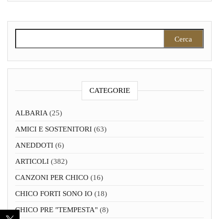
Ricerca per:
CATEGORIE
ALBARIA
(25)
AMICI E SOSTENITORI
(63)
ANEDDOTI
(6)
ARTICOLI
(382)
CANZONI PER CHICO
(16)
CHICO FORTI SONO IO
(18)
CHICO PRE "TEMPESTA"
(8)