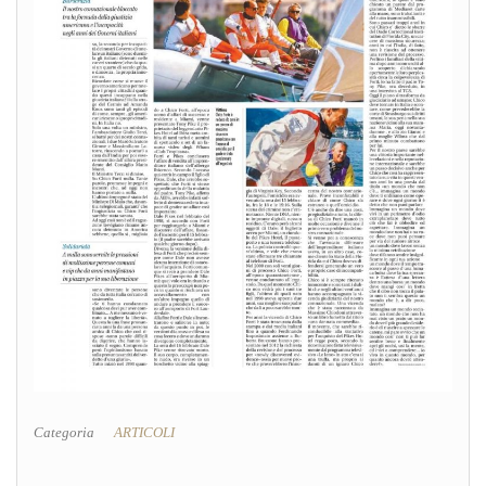
Categoria
ARTICOLI