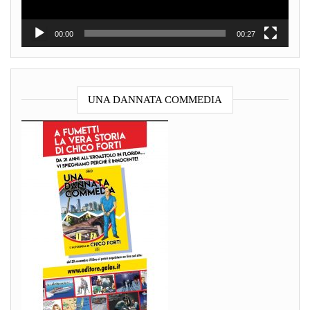
00:00
00:27
UNA DANNATA COMMEDIA