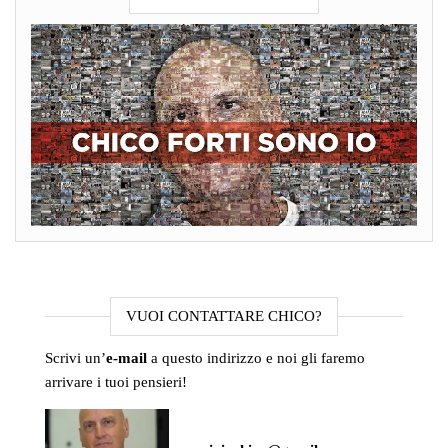
VUOI CONTATTARE CHICO?
Scrivi un’
e-mail
a questo indirizzo e noi gli faremo
arrivare i tuoi pensieri!