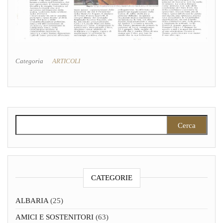
Categoria
ARTICOLI
Ricerca per:
CATEGORIE
ALBARIA
(25)
AMICI E SOSTENITORI
(63)