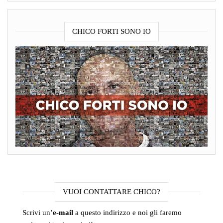
CHICO FORTI SONO IO
VUOI CONTATTARE CHICO?
Scrivi un’
e-mail
a questo indirizzo e noi gli faremo