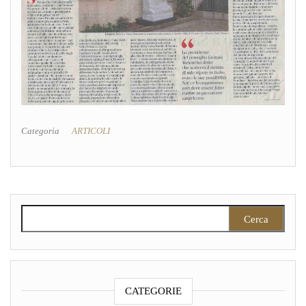
Categoria
ARTICOLI
Ricerca per:
CATEGORIE