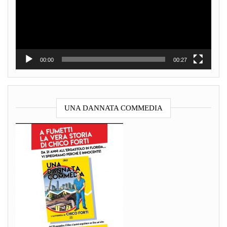
00:00
00:27
UNA DANNATA COMMEDIA