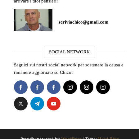
arrivare i tuoi pensieri!
scriviachico@gmail.com
SOCIAL NETWORK
Seguici sui nostri social network per sostenere la causa e
rimanere aggiornato su Chico!