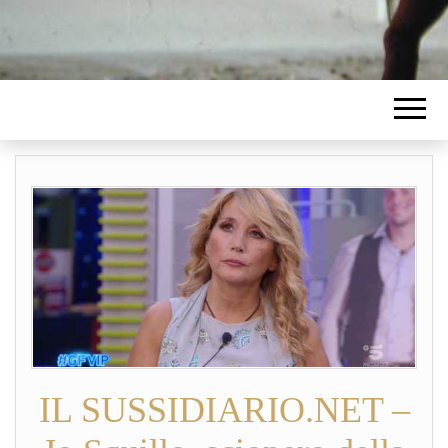
IL SUSSIDIARIO.NET –