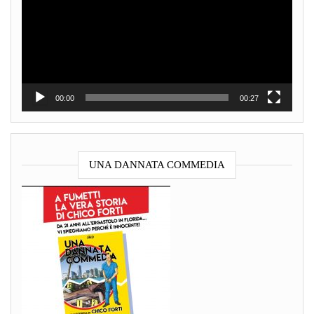
00:00
00:27
UNA DANNATA COMMEDIA