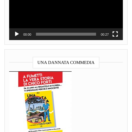
00:00
00:27
UNA DANNATA COMMEDIA