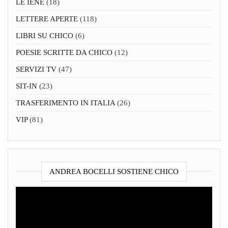
LE IENE
(18)
LETTERE APERTE
(118)
LIBRI SU CHICO
(6)
POESIE SCRITTE DA CHICO
(12)
SERVIZI TV
(47)
SIT-IN
(23)
TRASFERIMENTO IN ITALIA
(26)
VIP
(81)
ANDREA BOCELLI SOSTIENE CHICO
Video
Player