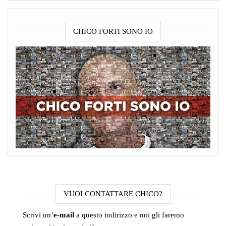
CHICO FORTI SONO IO
VUOI CONTATTARE CHICO?
Scrivi un’
e-mail
a questo indirizzo e noi gli faremo