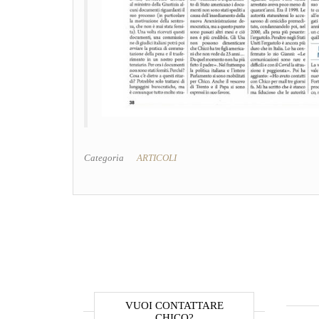
Categoria
ARTICOLI
VUOI CONTATTARE
CHICO?