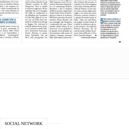
SOCIAL NETWORK