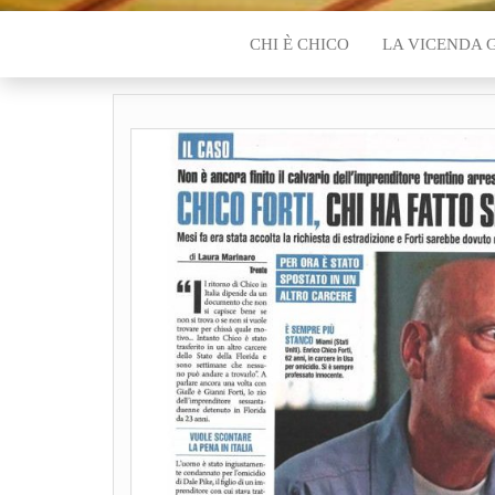
CHI È CHICO
LA VICENDA 