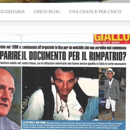
GIUDIZIARIA
CHICO BLOG
UNA CHANCE PER CHICO