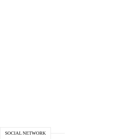
SOCIAL NETWORK