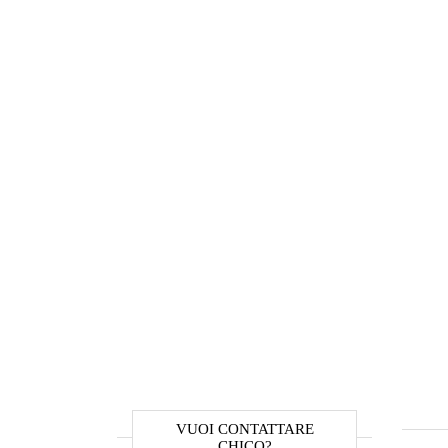
VUOI CONTATTARE
CHICO?