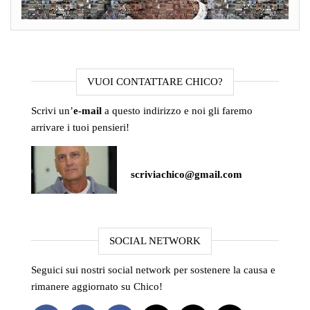
VUOI CONTATTARE CHICO?
Scrivi un’
e-mail
a questo indirizzo e noi gli faremo
arrivare i tuoi pensieri!
scriviachico@gmail.com
SOCIAL NETWORK
Seguici sui nostri social network per sostenere la causa e
rimanere aggiornato su Chico!