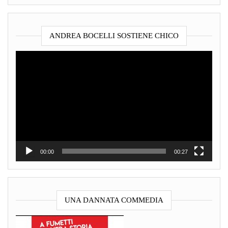
ANDREA BOCELLI SOSTIENE CHICO
Video
Player
00:00
00:27
UNA DANNATA COMMEDIA