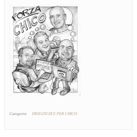
Categoria
DISEGNI DI E PER CHICO