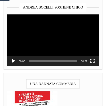
ANDREA BOCELLI SOSTIENE CHICO
Video
Player
00:00
00:27
UNA DANNATA COMMEDIA