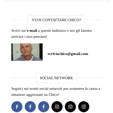
VUOI CONTATTARE CHICO?
Scrivi un’
e-mail
a questo indirizzo e noi gli faremo
arrivare i tuoi pensieri!
scriviachico@gmail.com
SOCIAL NETWORK
Seguici sui nostri social network per sostenere la causa e
rimanere aggiornato su Chico!