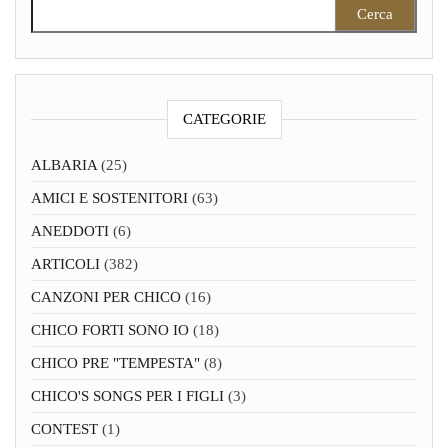
Ricerca per:
CATEGORIE
ALBARIA
(25)
AMICI E SOSTENITORI
(63)
ANEDDOTI
(6)
ARTICOLI
(382)
CANZONI PER CHICO
(16)
CHICO FORTI SONO IO
(18)
CHICO PRE "TEMPESTA"
(8)
CHICO'S SONGS PER I FIGLI
(3)
CONTEST
(1)