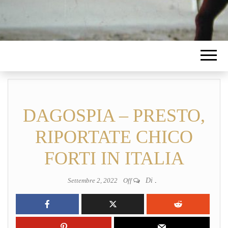
DAGOSPIA – PRESTO,
RIPORTATE CHICO
FORTI IN ITALIA
Settembre 2, 2022
Off
Di
.