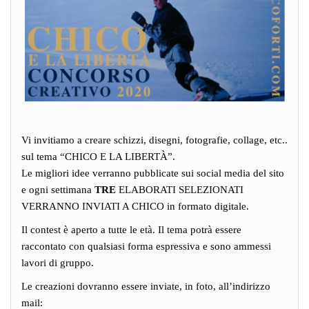
Vi invitiamo a creare schizzi, disegni, fotografie, collage, etc..
sul tema “CHICO E LA LIBERTÀ”.
Le migliori idee verranno pubblicate sui social media del sito
e ogni settimana
TRE
ELABORATI SELEZIONATI
VERRANNO INVIATI A CHICO in formato digitale.
Il contest è aperto a tutte le età. Il tema potrà essere
raccontato con qualsiasi forma espressiva e sono ammessi
lavori di gruppo.
Le creazioni dovranno essere inviate, in foto, all’indirizzo
mail: