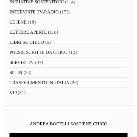
INIZIATIVE SOSTENITORI
(114)
INTERVISTE TV-RADIO
(175)
LE IENE
(18)
LETTERE APERTE
(118)
LIBRI SU CHICO
(6)
POESIE SCRITTE DA CHICO
(12)
SERVIZI TV
(47)
SIT-IN
(23)
TRASFERIMENTO IN ITALIA
(26)
VIP
(81)
ANDREA BOCELLI SOSTIENE CHICO
Video