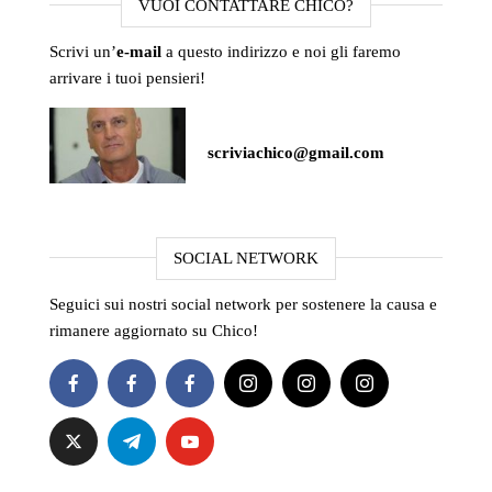
VUOI CONTATTARE CHICO?
Scrivi un’
e-mail
a questo indirizzo e noi gli faremo
arrivare i tuoi pensieri!
scriviachico@gmail.com
SOCIAL NETWORK
Seguici sui nostri social network per sostenere la causa e
rimanere aggiornato su Chico!