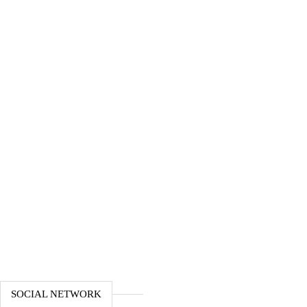
SOCIAL NETWORK