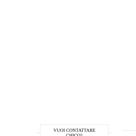
VUOI CONTATTARE
CHICO?