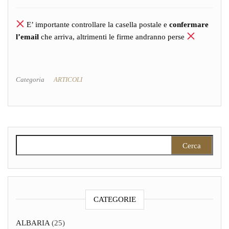
E’ importante controllare la casella postale e
confermare
l’email
che arriva, altrimenti le firme andranno perse
Categoria
ARTICOLI
Ricerca per:
CATEGORIE
ALBARIA
(25)