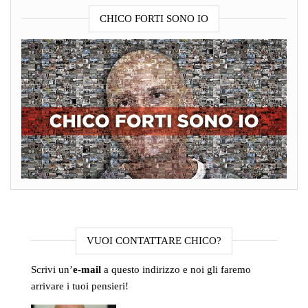
CHICO FORTI SONO IO
VUOI CONTATTARE CHICO?
Scrivi un’
e-mail
a questo indirizzo e noi gli faremo
arrivare i tuoi pensieri!