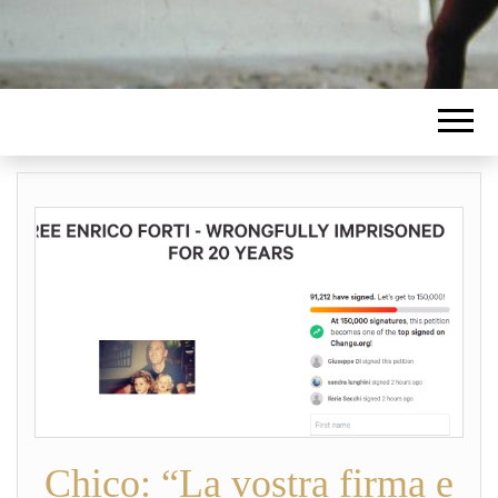
Chico: “La vostra firma e