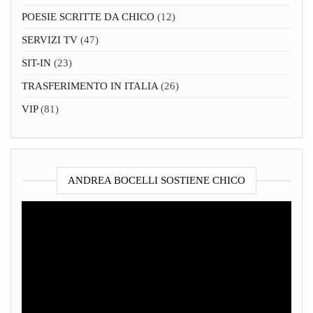
POESIE SCRITTE DA CHICO
(12)
SERVIZI TV
(47)
SIT-IN
(23)
TRASFERIMENTO IN ITALIA
(26)
VIP
(81)
ANDREA BOCELLI SOSTIENE CHICO
Video
Player