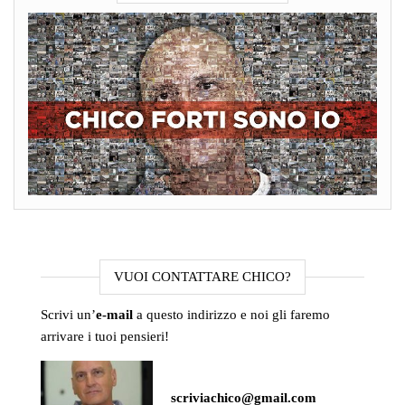
VUOI CONTATTARE CHICO?
Scrivi un’
e-mail
a questo indirizzo e noi gli faremo
arrivare i tuoi pensieri!
scriviachico@gmail.com