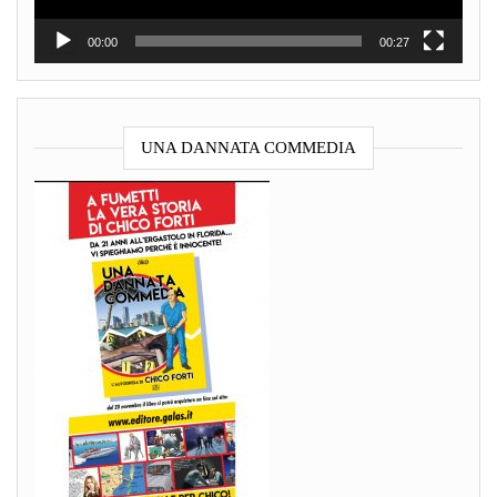
00:00
00:27
UNA DANNATA COMMEDIA