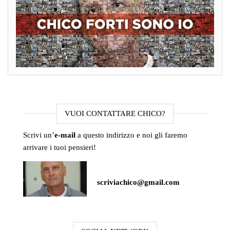
VUOI CONTATTARE CHICO?
Scrivi un’
e-mail
a questo indirizzo e noi gli faremo
arrivare i tuoi pensieri!
scriviachico@gmail.com