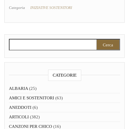
Categoria
INIZIATIVE SOSTENITORI
Ricerca per:
CATEGORIE
ALBARIA
(25)
AMICI E SOSTENITORI
(63)
ANEDDOTI
(6)
ARTICOLI
(382)
CANZONI PER CHICO
(16)