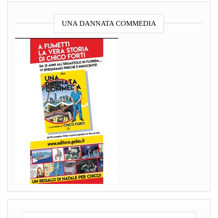
UNA DANNATA COMMEDIA